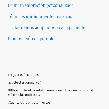
Primera Valoración personalizada
Técnicas minimamente invasivas
Tratamientos adaptados a cada paciente
Financiación disponible
Preguntas frecuentes:
¿Duele el tratamiento?
Utilizamos técnicas minimamente invasivas que reducen al
máximo las molestias.
¿Cuanto dura el tratamiento?