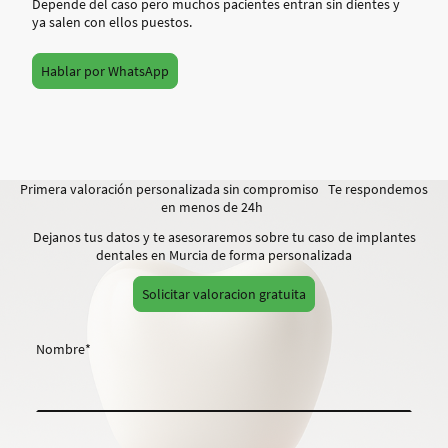
Depende del caso pero muchos pacientes entran sin dientes y
ya salen con ellos puestos.
Hablar por WhatsApp
Primera valoración personalizada sin compromiso Te respondemos
en menos de 24h
Dejanos tus datos y te asesoraremos sobre tu caso de implantes
dentales en Murcia de forma personalizada
Solicitar valoracion gratuita
Nombre
*