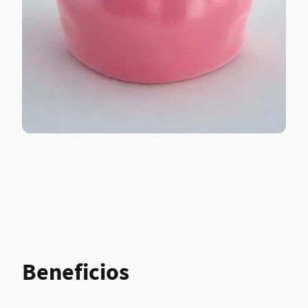
Beneficios