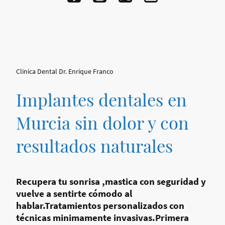
Clinica Dental Dr. Enrique Franco
Implantes dentales en
Murcia sin dolor y con
resultados naturales
Recupera tu sonrisa ,mastica con seguridad y
vuelve a sentirte cómodo al
hablar.Tratamientos personalizados con
técnicas minimamente invasivas.Primera