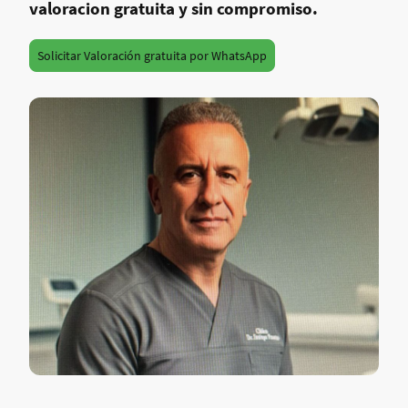
valoracion gratuita y sin compromiso.
Solicitar Valoración gratuita por WhatsApp